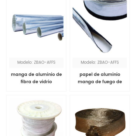
Modelo: ZBAO-AFFS
Modelo: ZBAO-AFFS
manga de aluminio de
papel de aluminio
fibra de vidrio
manga de fuego de
fibra de vidrio velcro