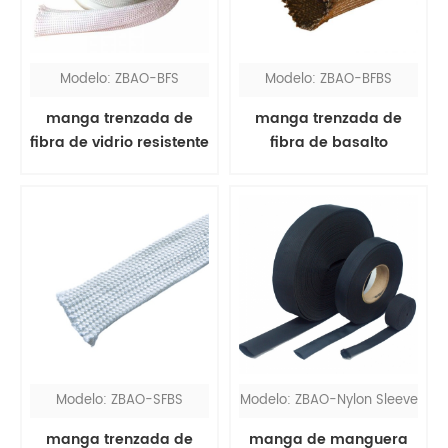
Modelo: ZBAO-BFS
Modelo: ZBAO-BFBS
manga trenzada de
manga trenzada de
fibra de vidrio resistente
fibra de basalto
al calor
Modelo: ZBAO-SFBS
Modelo: ZBAO-Nylon Sleeve
manga trenzada de
manga de manguera