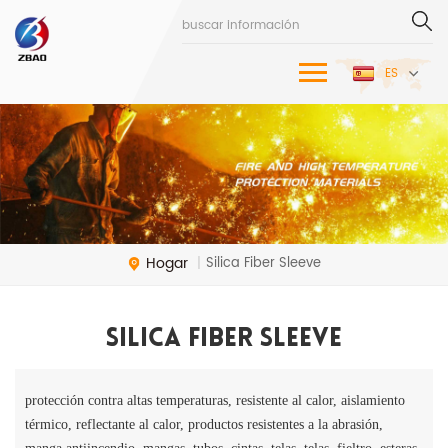
ES
Hogar
Silica Fiber Sleeve
|
Silica Fiber Sleeve
protección contra altas temperaturas, resistente al calor, aislamiento
térmico, reflectante al calor, productos resistentes a la abrasión,