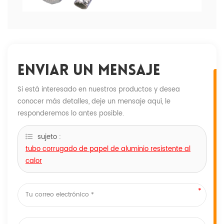
Enviar Un Mensaje
Si está interesado en nuestros productos y desea
conocer más detalles, deje un mensaje aquí, le
responderemos lo antes posible.
sujeto :
tubo corrugado de papel de aluminio resistente al
calor