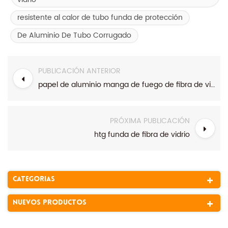
resistente al calor de tubo funda de protección
De Aluminio De Tubo Corrugado
PUBLICACIÓN ANTERIOR
papel de aluminio manga de fuego de fibra de vidrio velcro
PRÓXIMA PUBLICACIÓN
htg funda de fibra de vidrio
Categorias
Nuevos Productos