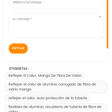
Etiquetas :
Reflejan El Calor, Manga De Fibra De Vidrio
Reflejan el calor de aluminio corrugado de fibra de
vidrio manga
reflejan el calor, auto protección de la tubería
flexibles de aluminio, recubierto de tubería de fibra de
vidrio