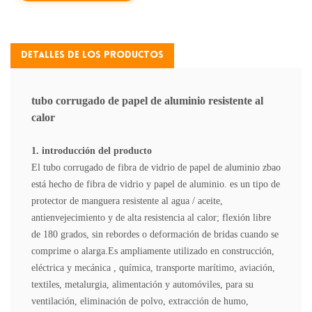
Detalles De Los Productos
tubo corrugado de papel de aluminio resistente al
calor
1. introducción del producto
El tubo corrugado de fibra de vidrio de papel de aluminio zbao
está hecho de fibra de vidrio y papel de aluminio. es un tipo de
protector de manguera resistente al agua / aceite,
antienvejecimiento y de alta resistencia al calor; flexión libre
de 180 grados, sin rebordes o deformación de bridas cuando se
comprime o alarga.Es ampliamente utilizado en construcción,
eléctrica y mecánica , química, transporte marítimo, aviación,
textiles, metalurgia, alimentación y automóviles, para su
ventilación, eliminación de polvo, extracción de humo,