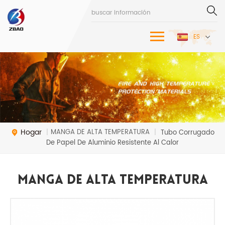
ES
Hogar
MANGA DE ALTA TEMPERATURA
|
|
Tubo Corrugado
De Papel De Aluminio Resistente Al Calor
MANGA DE ALTA TEMPERATURA