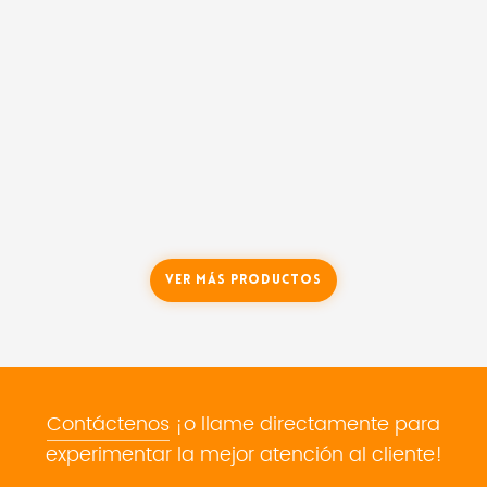
Ver Más Productos
Contáctenos
¡o llame directamente para
experimentar la mejor atención al cliente!