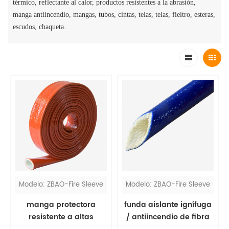
térmico, reflectante al calor, productos resistentes a la abrasión,
manga antiincendio, mangas, tubos, cintas, telas, telas, fieltro, esteras,
escudos, chaqueta.
Modelo: ZBAO-Fire Sleeve
Modelo: ZBAO-Fire Sleeve
manga protectora
funda aislante ignífuga
resistente a altas
/ antiincendio de fibra