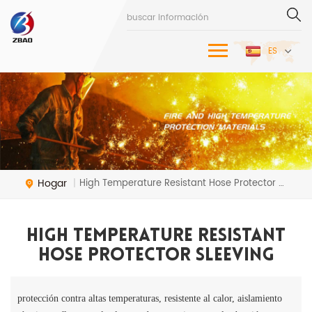
ES
Hogar
High Temperature Resistant Hose Protector Sleeving
|
High Temperature Resistant
Hose Protector Sleeving
protección contra altas temperaturas, resistente al calor, aislamiento