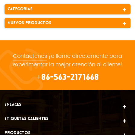
Categorias
Nuevos Productos
Contáctenos
¡o llame directamente para
experimentar la mejor atención al cliente!
+86-563-2171668
ENLACES
ETIQUETAS CALIENTES
PRODUCTOS