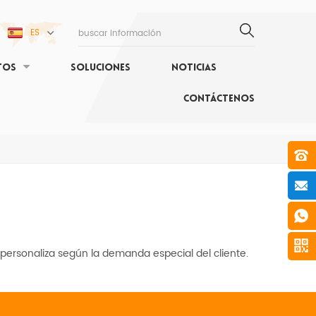
ES
TOS
SOLUCIONES
NOTICIAS
CONTÁCTENOS
personaliza según la demanda especial del cliente.