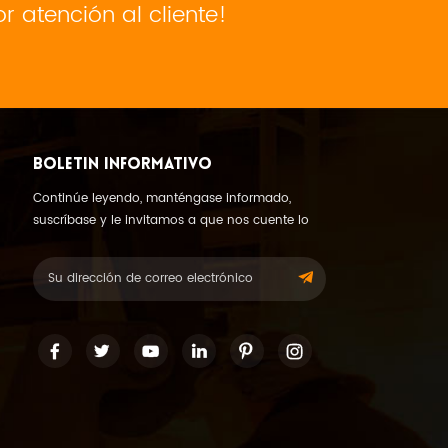
 atención al cliente!
BOLETIN INFORMATIVO
Continúe leyendo, manténgase informado,
suscríbase y le invitamos a que nos cuente lo
que piensa.