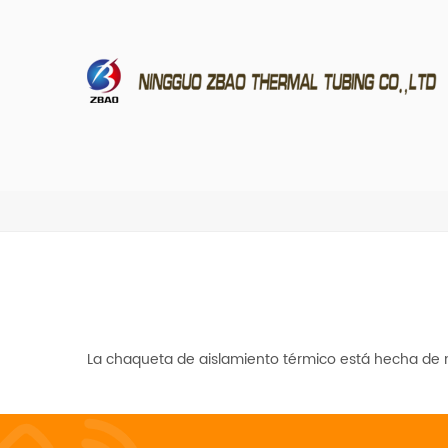
La chaqueta de aislamiento térmico está hecha de m