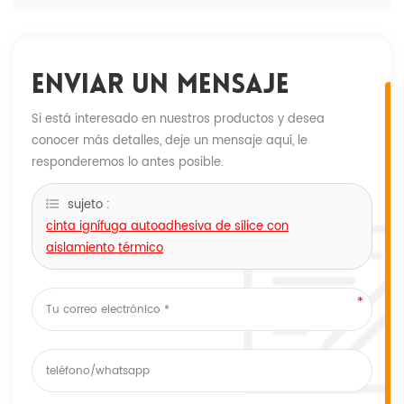
Enviar Un Mensaje
Si está interesado en nuestros productos y desea
conocer más detalles, deje un mensaje aquí, le
responderemos lo antes posible.
sujeto :
cinta ignífuga autoadhesiva de sílice con
aislamiento térmico