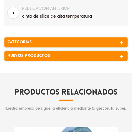
PUBLICACIÓN ANTERIOR
cinta de sílice de alta temperatura
Categorias
Nuevos Productos
Productos relacionados
Nuestra empresa persigue la eficiencia mediante la gestión, la supervivencia mediante la calidad y el desarrollo mediante la reputación, y mejora activamente la calidad y los valores de los productos, adhiriéndose a la filosofía empresarial orientada al cliente y beneficiosa para todos.