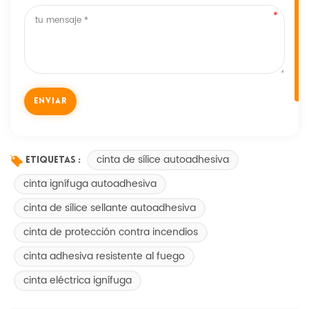
cinta de sílice autoadhesiva
Etiquetas :
cinta ignífuga autoadhesiva
cinta de sílice sellante autoadhesiva
cinta de protección contra incendios
cinta adhesiva resistente al fuego
cinta eléctrica ignífuga