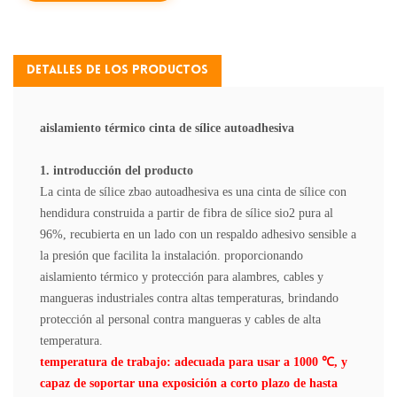
Detalles De Los Productos
aislamiento térmico cinta de sílice autoadhesiva
1. introducción del producto
La cinta de sílice zbao autoadhesiva es una cinta de sílice con
hendidura construida a partir de fibra de sílice sio2 pura al
96%, recubierta en un lado con un respaldo adhesivo sensible a
la presión que facilita la instalación. proporcionando
aislamiento térmico y protección para alambres, cables y
mangueras industriales contra altas temperaturas, brindando
protección al personal contra mangueras y cables de alta
temperatura.
temperatura de trabajo: adecuada para usar a 1000 ℃, y
capaz de soportar una exposición a corto plazo de hasta