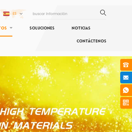
ES
TOS
SOLUCIONES
NOTICIAS
CONTÁCTENOS