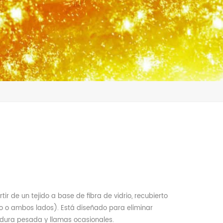
tir de un tejido a base de fibra de vidrio, recubierto
o o ambos lados). Está diseñado para eliminar
adura pesada y llamas ocasionales.