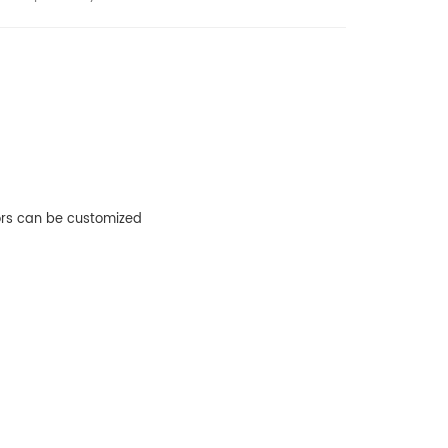
lors can be customized