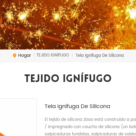
Hogar
TEJIDO IGNÍFUGO
|
|
Tela Ignífuga De Silicona
TEJIDO IGNÍFUGO
Tela Ignífuga De Silicona
El tejido de silicona zbao está construido a par
/ impregnado con caucho de silicona (un lad
salpicaduras fundidas, salpicaduras de sold