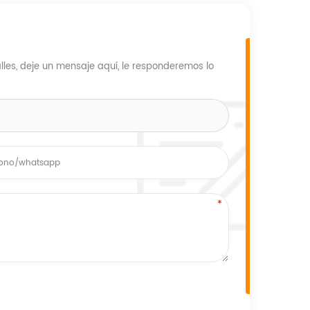
les, deje un mensaje aquí, le responderemos lo