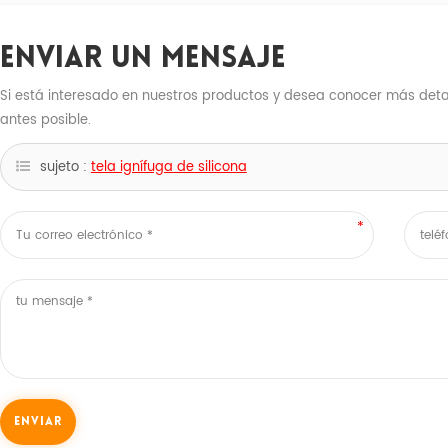
Enviar Un Mensaje
Si está interesado en nuestros productos y desea conocer más detal
antes posible.
sujeto :
tela ignífuga de silicona