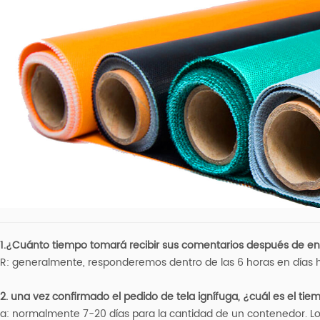
1.¿Cuánto tiempo tomará recibir sus comentarios después de env
R: generalmente, responderemos dentro de las 6 horas en días h
2. una vez confirmado el pedido de tela ignífuga, ¿cuál es el ti
a: normalmente 7-20 días para la cantidad de un contenedor. 