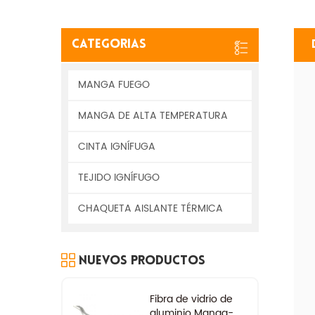
Categorias
MANGA FUEGO
MANGA DE ALTA TEMPERATURA
CINTA IGNÍFUGA
TEJIDO IGNÍFUGO
CHAQUETA AISLANTE TÉRMICA
Nuevos Productos
Fibra de vidrio de
aluminio Manga-